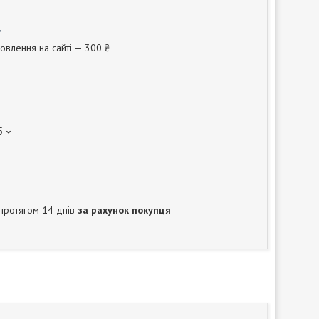
овлення на сайті — 300 ₴
5
протягом 14 днів
за рахунок покупця