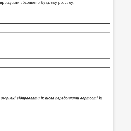
 вирощувати абсолютно будь-яку розсаду;
 змушені відправляти їх після передоплати вартості їх