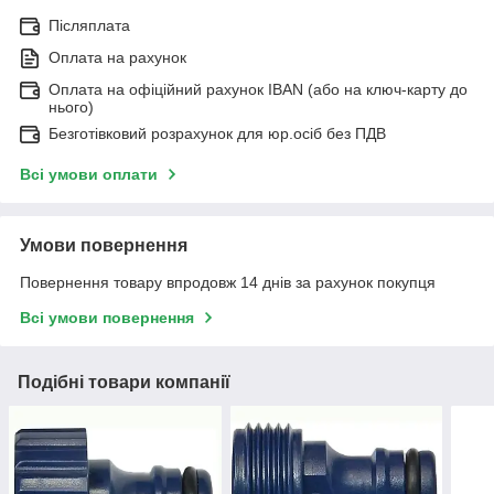
Післяплата
Оплата на рахунок
Оплата на офіційний рахунок IBAN (або на ключ-карту до
нього)
Безготівковий розрахунок для юр.осіб без ПДВ
Всі умови оплати
Умови повернення
Повернення товару впродовж 14 днів за рахунок покупця
Всі умови повернення
Подібні товари компанії