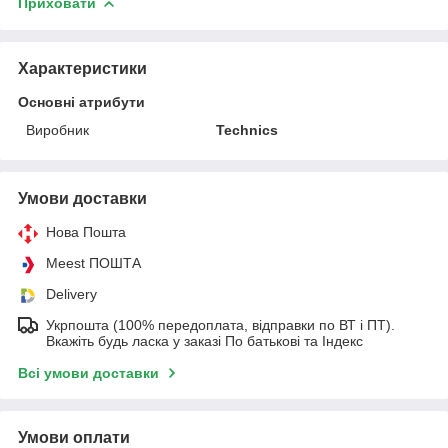
Приховати
Характеристики
Основні атрибути
Виробник
Technics
Умови доставки
Нова Пошта
Meest ПОШТА
Delivery
Укрпошта (100% передоплата, відправки по ВТ і ПТ).
Вкажіть будь ласка у заказі По батькові та Індекс
Всі умови доставки
Умови оплати