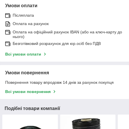
Умови оплати
Післяплата
Оплата на рахунок
Оплата на офіційний рахунок IBAN (або на ключ-карту до
нього)
Безготівковий розрахунок для юр.осіб без ПДВ
Всі умови оплати
Умови повернення
Повернення товару впродовж 14 днів за рахунок покупця
Всі умови повернення
Подібні товари компанії