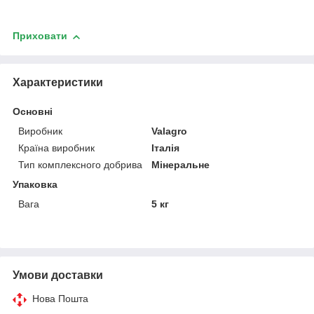
Приховати
Характеристики
Основні
Виробник
Valagro
Країна виробник
Італія
Тип комплексного добрива
Мінеральне
Упаковка
Вага
5 кг
Умови доставки
Нова Пошта