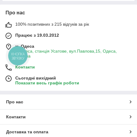
Про нас
100% позитивних з 215 відгуків за рік
Працює з 19.03.2012
м. Одеса
м.Одеса, станція Усатове, вул.Павлова,15, Одеса,
Україна
Контакти
Сьогодні вихідний
Показати весь графік роботи
Про нас
Контакти
Доставка та оплата