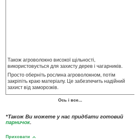
Також агроволокно високої щільності,
використовується для захисту дерев і чагарників.
Просто оберніть рослина агроволокном, потім
закріпіть краю матеріалу. Це забезпечить надійний
захист від заморозків.
Ось і все...
*Також Ви можете у нас придбати готовий
парничок
.
Приховати