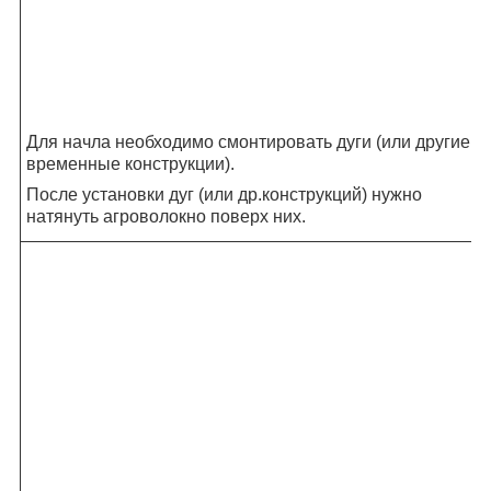
Для начла необходимо смонтировать дуги (или другие
временные конструкции).
После установки дуг (или др.конструкций) нужно
натянуть агроволокно поверх них.