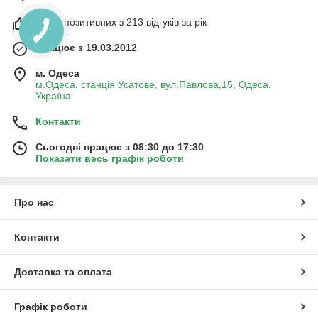
100% позитивних з 213 відгуків за рік
Працює з 19.03.2012
м. Одеса
м.Одеса, станція Усатове, вул.Павлова,15, Одеса,
Україна
Контакти
Сьогодні працює з 08:30 до 17:30
Показати весь графік роботи
Про нас
Контакти
Доставка та оплата
Графік роботи