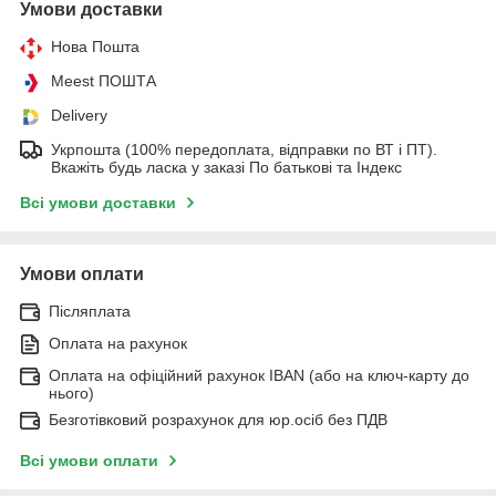
Умови доставки
Нова Пошта
Meest ПОШТА
Delivery
Укрпошта (100% передоплата, відправки по ВТ і ПТ).
Вкажіть будь ласка у заказі По батькові та Індекс
Всі умови доставки
Умови оплати
Післяплата
Оплата на рахунок
Оплата на офіційний рахунок IBAN (або на ключ-карту до
нього)
Безготівковий розрахунок для юр.осіб без ПДВ
Всі умови оплати