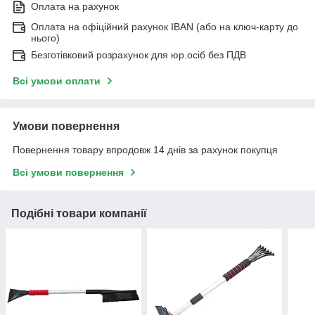
Оплата на рахунок
Оплата на офіційний рахунок IBAN (або на ключ-карту до
нього)
Безготівковий розрахунок для юр.осіб без ПДВ
Всі умови оплати
Умови повернення
Повернення товару впродовж 14 днів за рахунок покупця
Всі умови повернення
Подібні товари компанії