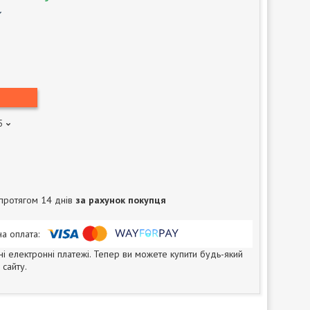
5
протягом 14 днів
за рахунок покупця
ні електронні платежі. Тепер ви можете купити будь-який
сайту.