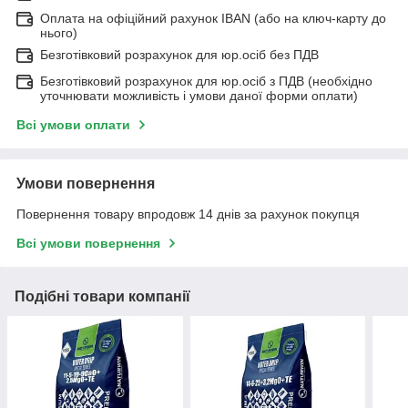
Оплата на офіційний рахунок IBAN (або на ключ-карту до
нього)
Безготівковий розрахунок для юр.осіб без ПДВ
Безготівковий розрахунок для юр.осіб з ПДВ (необхідно
уточнювати можливість і умови даної форми оплати)
Всі умови оплати
Умови повернення
Повернення товару впродовж 14 днів за рахунок покупця
Всі умови повернення
Подібні товари компанії