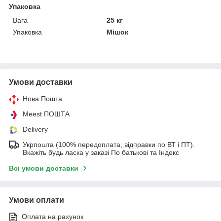
Упаковка
Вага
25 кг
Упаковка
Мішок
Умови доставки
Нова Пошта
Meest ПОШТА
Delivery
Укрпошта (100% передоплата, відправки по ВТ і ПТ).
Вкажіть будь ласка у заказі По батькові та Індекс
Всі умови доставки
Умови оплати
Оплата на рахунок