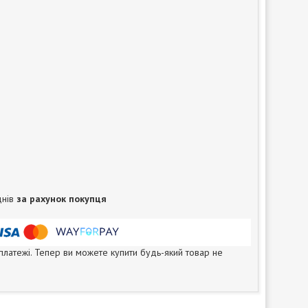
днів
за рахунок покупця
 платежі. Тепер ви можете купити будь-який товар не