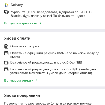
Delivery
Укрпошта (100% передоплата, відправки по ВТ і ПТ).
Вкажіть будь ласка у заказі По батькові та Індекс
Всі умови доставки
Умови оплати
Оплата на рахунок
Оплата на офіційний рахунок IBAN (або на ключ-карту до
нього)
Безготівковий розрахунок для юр.осіб без ПДВ
Безготівковий розрахунок для юр.осіб з ПДВ (необхідно
уточнювати можливість і умови даної форми оплати)
Всі умови оплати
Умови повернення
Повернення товару впродовж 14 днів за рахунок покупця