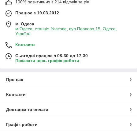
100% позитивних з 214 відгуків за рік
Працює з 19.03.2012
м. Одеса
м.Одеса, станція Усатове, вул.Павлова,15, Одеса,
Україна
Контакти
Сьогодні працює з 08:30 до 17:30
Показати весь графік роботи
Про нас
Контакти
Доставка та оплата
Графік роботи