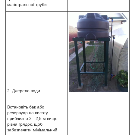
магістральної труби.
2. Джерело води.
Встановіть бак або
резервуар на висоту
приблизно 2 - 2,5 м вище
рівня грядок, щоб
забезпечити мінімальний