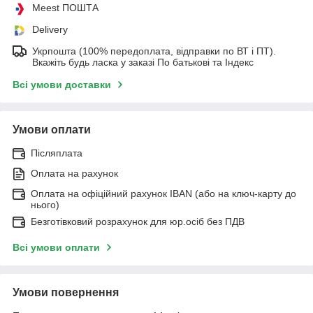
Meest ПОШТА
Delivery
Укрпошта (100% передоплата, відправки по ВТ і ПТ).
Вкажіть будь ласка у заказі По батькові та Індекс
Всі умови доставки
Умови оплати
Післяплата
Оплата на рахунок
Оплата на офіційний рахунок IBAN (або на ключ-карту до
нього)
Безготівковий розрахунок для юр.осіб без ПДВ
Всі умови оплати
Умови повернення