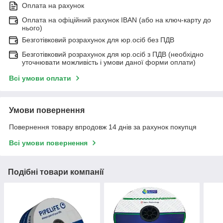
Оплата на рахунок
Оплата на офіційний рахунок IBAN (або на ключ-карту до
нього)
Безготівковий розрахунок для юр.осіб без ПДВ
Безготівковий розрахунок для юр.осіб з ПДВ (необхідно
уточнювати можливість і умови даної форми оплати)
Всі умови оплати
Умови повернення
Повернення товару впродовж 14 днів за рахунок покупця
Всі умови повернення
Подібні товари компанії