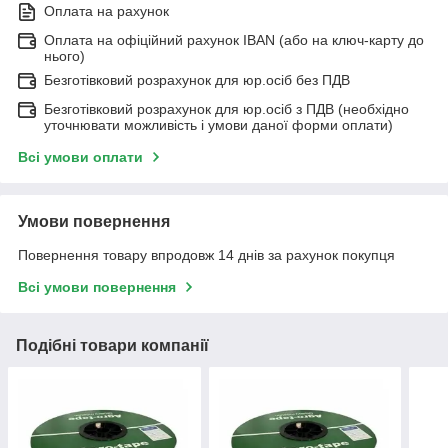
Оплата на рахунок
Оплата на офіційний рахунок IBAN (або на ключ-карту до
нього)
Безготівковий розрахунок для юр.осіб без ПДВ
Безготівковий розрахунок для юр.осіб з ПДВ (необхідно
уточнювати можливість і умови даної форми оплати)
Всі умови оплати
Умови повернення
Повернення товару впродовж 14 днів за рахунок покупця
Всі умови повернення
Подібні товари компанії