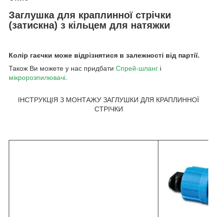
Заглушка для краплинної стрічки
(затискна) з кільцем для натяжки
Колір гаєчки може відрізнятися в залежності від партії.
Також Ви можете у нас придбати
Спрей-шланг
і
мікророзпилювачі
.
ІНСТРУКЦІЯ З МОНТАЖУ ЗАГЛУШКИ ДЛЯ КРАПЛИННОЇ
СТРІЧКИ