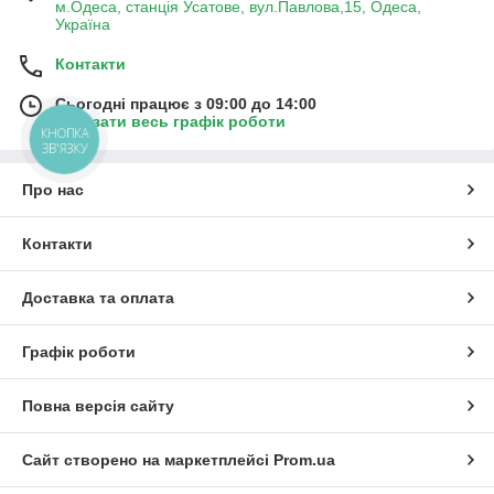
м.Одеса, станція Усатове, вул.Павлова,15, Одеса,
Україна
Контакти
Сьогодні працює з 09:00 до 14:00
Показати весь графік роботи
КНОПКА
ЗВ'ЯЗКУ
Про нас
Контакти
Доставка та оплата
Графік роботи
Повна версія сайту
Сайт створено на маркетплейсі
Prom.ua