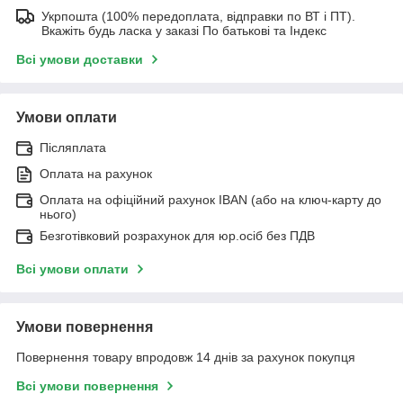
Укрпошта (100% передоплата, відправки по ВТ і ПТ).
Вкажіть будь ласка у заказі По батькові та Індекс
Всі умови доставки
Умови оплати
Післяплата
Оплата на рахунок
Оплата на офіційний рахунок IBAN (або на ключ-карту до
нього)
Безготівковий розрахунок для юр.осіб без ПДВ
Всі умови оплати
Умови повернення
Повернення товару впродовж 14 днів за рахунок покупця
Всі умови повернення