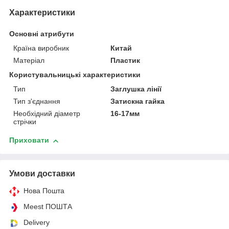
Характеристики
Основні атрибути
Країна виробник
Китай
Матеріал
Пластик
Користувальницькі характеристики
Тип
Заглушка лінії
Тип з'єднання
Затискна гайка
Необхідний діаметр
16-17мм
стрічки
Приховати
Умови доставки
Нова Пошта
Meest ПОШТА
Delivery