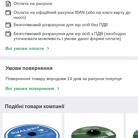
Оплата на рахунок
Оплата на офіційний рахунок IBAN (або на ключ-карту до
нього)
Безготівковий розрахунок для юр.осіб без ПДВ
Безготівковий розрахунок для юр.осіб з ПДВ (необхідно
уточнювати можливість і умови даної форми оплати)
Всі умови оплати
Умови повернення
Повернення товару впродовж 14 днів за рахунок покупця
Всі умови повернення
Подібні товари компанії