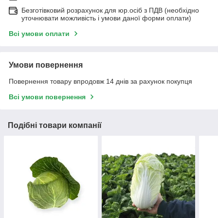
Безготівковий розрахунок для юр.осіб з ПДВ (необхідно
уточнювати можливість і умови даної форми оплати)
Всі умови оплати
Умови повернення
Повернення товару впродовж 14 днів за рахунок покупця
Всі умови повернення
Подібні товари компанії