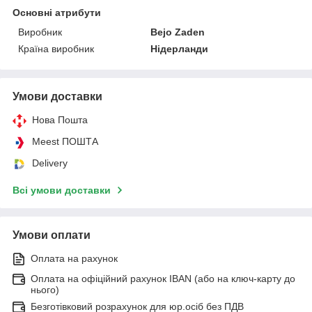
Основні атрибути
Виробник
Bejo Zaden
Країна виробник
Нідерланди
Умови доставки
Нова Пошта
Meest ПОШТА
Delivery
Всі умови доставки
Умови оплати
Оплата на рахунок
Оплата на офіційний рахунок IBAN (або на ключ-карту до
нього)
Безготівковий розрахунок для юр.осіб без ПДВ