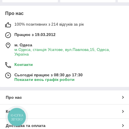
Про нас
100% позитивних з 214 відгуків за рік
Працює з 19.03.2012
м. Одеса
м.Одеса, станція Усатове, вул.Павлова,15, Одеса,
Україна
Контакти
Сьогодні працює з 08:30 до 17:30
Показати весь графік роботи
Про нас
Контакти
КНОПКА
ЗВ'ЯЗКУ
Доставка та оплата