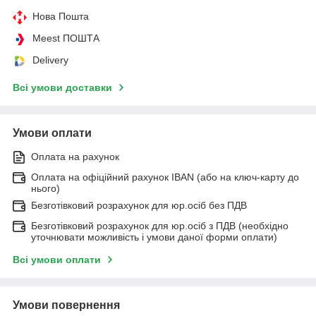
Нова Пошта
Meest ПОШТА
Delivery
Всі умови доставки
Умови оплати
Оплата на рахунок
Оплата на офіційний рахунок IBAN (або на ключ-карту до
нього)
Безготівковий розрахунок для юр.осіб без ПДВ
Безготівковий розрахунок для юр.осіб з ПДВ (необхідно
уточнювати можливість і умови даної форми оплати)
Всі умови оплати
Умови повернення