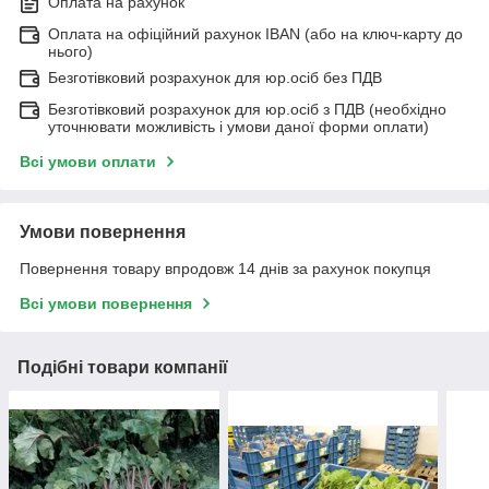
Оплата на рахунок
Оплата на офіційний рахунок IBAN (або на ключ-карту до
нього)
Безготівковий розрахунок для юр.осіб без ПДВ
Безготівковий розрахунок для юр.осіб з ПДВ (необхідно
уточнювати можливість і умови даної форми оплати)
Всі умови оплати
Умови повернення
Повернення товару впродовж 14 днів за рахунок покупця
Всі умови повернення
Подібні товари компанії