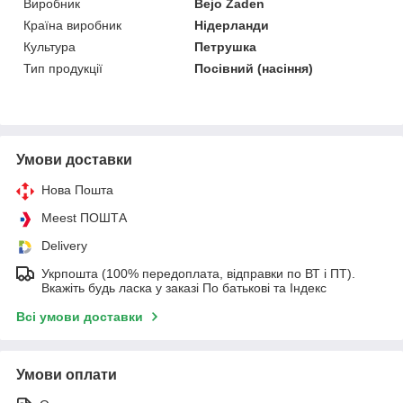
Виробник
Bejo Zaden
Країна виробник
Нідерланди
Культура
Петрушка
Тип продукції
Посівний (насіння)
Умови доставки
Нова Пошта
Meest ПОШТА
Delivery
Укрпошта (100% передоплата, відправки по ВТ і ПТ).
Вкажіть будь ласка у заказі По батькові та Індекс
Всі умови доставки
Умови оплати