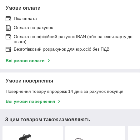
Умови оплати
Післяплата
Оплата на рахунок
Оплата на офіційний рахунок IBAN (або на ключ-карту до
нього)
Безготівковий розрахунок для юр.осіб без ПДВ
Всі умови оплати
Умови повернення
Повернення товару впродовж 14 днів за рахунок покупця
Всі умови повернення
З цим товаром також замовляють