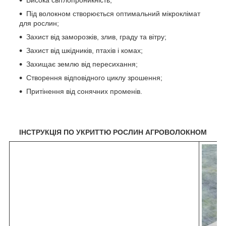
Під волокном створюється оптимальний мікроклімат
для рослин;
Захист від заморозків, злив, граду та вітру;
Захист від шкідників, птахів і комах;
Захищає землю від пересихання;
Створення відповідного циклу зрошення;
Притінення від сонячних променів.
ІНСТРУКЦІЯ ПО УКРИТТЮ РОСЛИН АГРОВОЛОКНОМ