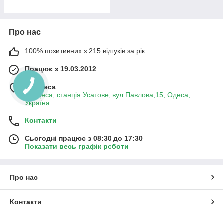
Про нас
100% позитивних з 215 відгуків за рік
Працює з 19.03.2012
м. Одеса
м.Одеса, станція Усатове, вул.Павлова,15, Одеса,
Україна
Контакти
Сьогодні працює з 08:30 до 17:30
Показати весь графік роботи
Про нас
Контакти