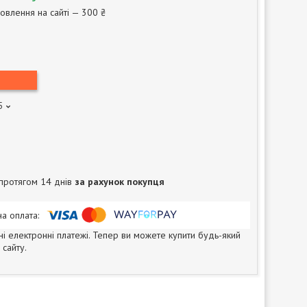
овлення на сайті — 300 ₴
5
протягом 14 днів
за рахунок покупця
ні електронні платежі. Тепер ви можете купити будь-який
сайту.