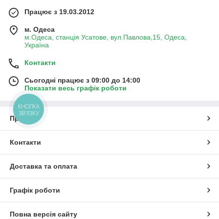
Працює з 19.03.2012
м. Одеса
м.Одеса, станція Усатове, вул.Павлова,15, Одеса,
Україна
Контакти
Сьогодні працює з 09:00 до 14:00
Показати весь графік роботи
КНОПКА
ЗВ'ЯЗКУ
Про нас
Контакти
Доставка та оплата
Графік роботи
Повна версія сайту