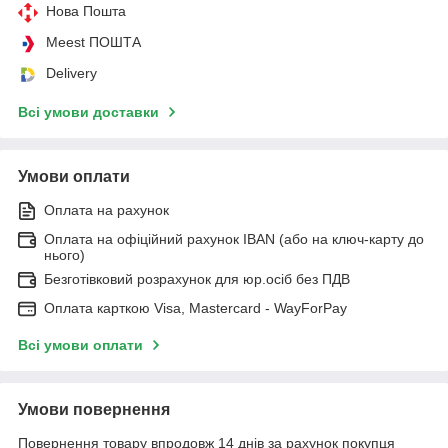
Нова Пошта
Meest ПОШТА
Delivery
Всі умови доставки
Умови оплати
Оплата на рахунок
Оплата на офіційний рахунок IBAN (або на ключ-карту до
нього)
Безготівковий розрахунок для юр.осіб без ПДВ
Оплата карткою Visa, Mastercard - WayForPay
Всі умови оплати
Умови повернення
Повернення товару впродовж 14 днів за рахунок покупця