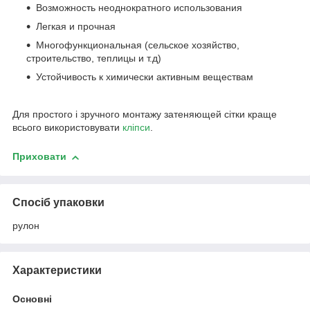
Возможность неоднократного использования
Легкая и прочная
Многофункциональная (сельское хозяйство,
строительство, теплицы и т.д)
Устойчивость к химически активным веществам
Для простого і зручного монтажу затеняющей сітки краще
всього використовувати
кліпси
.
Приховати
Спосіб упаковки
рулон
Характеристики
Основні