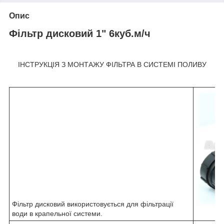
Опис
Фільтр дисковий 1" 6куб.м/ч
ІНСТРУКЦІЯ З МОНТАЖУ ФІЛЬТРА В СИСТЕМІ ПОЛИВУ
Фільтр дисковий використовується для фільтрації
води в крапельної системи.