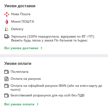
Умови доставки
Нова Пошта
Meest ПОШТА
Delivery
Укрпошта (100% передоплата, відправки по ВТ і ПТ).
Вкажіть будь ласка у заказі По батькові та Індекс
Всі умови доставки
Умови оплати
Післяплата
Оплата на рахунок
Оплата на офіційний рахунок IBAN (або на ключ-карту до
нього)
Безготівковий розрахунок для юр.осіб без ПДВ
Всі умови оплати