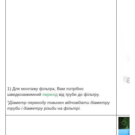
1) Для монтажу фільтра, Вам потрібно
швидкозажимний
перехід
від труби до фільтру.
*Діаметр переходу повинен відповідати діаметру
труби і діаметру різьби на фільтрі.