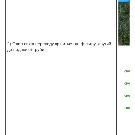
2) Один вихід переходу кріпиться до фільтру, другий
до подаючої труби.