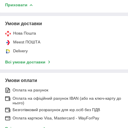
Приховати
Умови доставки
Нова Пошта
Meest ПОШТА
Delivery
Всі умови доставки
Умови оплати
Оплата на рахунок
Оплата на офіційний рахунок IBAN (або на ключ-карту до
нього)
Безготівковий розрахунок для юр.осіб без ПДВ
Оплата карткою Visa, Mastercard - WayForPay