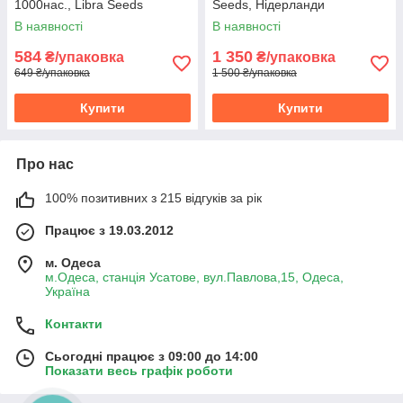
1000нас., Libra Seeds
Seeds, Нідерланди
В наявності
В наявності
584
1 350
₴/упаковка
₴/упаковка
649 ₴/упаковка
1 500 ₴/упаковка
Купити
Купити
Про нас
100% позитивних з 215 відгуків за рік
Працює з 19.03.2012
м. Одеса
м.Одеса, станція Усатове, вул.Павлова,15, Одеса,
Україна
Контакти
Сьогодні працює з 09:00 до 14:00
Показати весь графік роботи