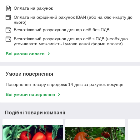
Оплата на рахунок
Оплата на офіційний рахунок IBAN (або на ключ-карту до
нього)
Безготівковий розрахунок для юр.осіб без ПДВ
Безготівковий розрахунок для юр.осіб з ПДВ (необхідно
уточнювати можливість і умови даної форми оплати)
Всі умови оплати
Умови повернення
Повернення товару впродовж 14 днів за рахунок покупця
Всі умови повернення
Подібні товари компанії