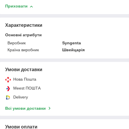
Приховати
Характеристики
Основні атрибути
Виробник
Syngenta
Країна виробник
Швейцарія
Умови доставки
Нова Пошта
Meest ПОШТА
Delivery
Всі умови доставки
Умови оплати