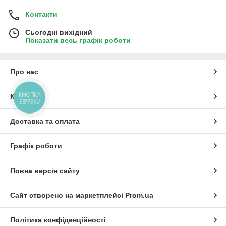
Контакти
Сьогодні вихідний
Показати весь графік роботи
Про нас
КНОПКА
Контакти
ЗВ'ЯЗКУ
Доставка та оплата
Графік роботи
Повна версія сайту
Сайт створено на маркетплейсі
Prom.ua
Політика конфіденційності