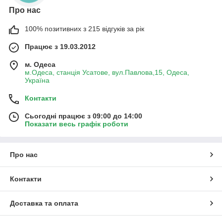
Про нас
100% позитивних з 215 відгуків за рік
Працює з 19.03.2012
м. Одеса
м.Одеса, станція Усатове, вул.Павлова,15, Одеса,
Україна
Контакти
Сьогодні працює з 09:00 до 14:00
Показати весь графік роботи
Про нас
Контакти
Доставка та оплата