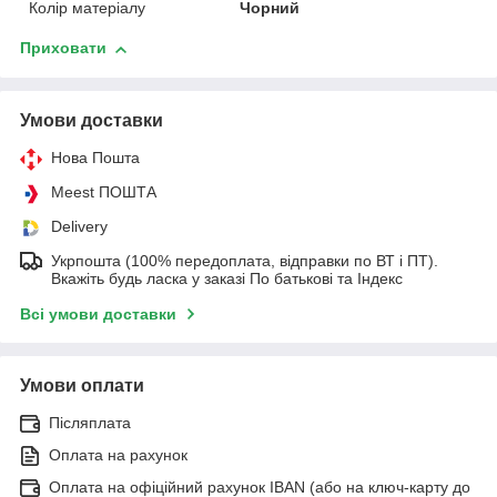
Колір матеріалу
Чорний
Приховати
Умови доставки
Нова Пошта
Meest ПОШТА
Delivery
Укрпошта (100% передоплата, відправки по ВТ і ПТ).
Вкажіть будь ласка у заказі По батькові та Індекс
Всі умови доставки
Умови оплати
Післяплата
Оплата на рахунок
Оплата на офіційний рахунок IBAN (або на ключ-карту до