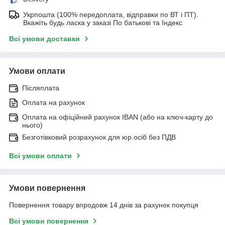
Укрпошта (100% передоплата, відправки по ВТ і ПТ).
Вкажіть будь ласка у заказі По батькові та Індекс
Всі умови доставки
Умови оплати
Післяплата
Оплата на рахунок
Оплата на офіційний рахунок IBAN (або на ключ-карту до
нього)
Безготівковий розрахунок для юр.осіб без ПДВ
Всі умови оплати
Умови повернення
Повернення товару впродовж 14 днів за рахунок покупця
Всі умови повернення