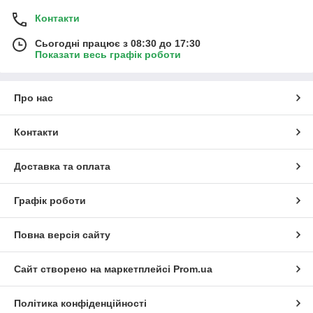
Контакти
Сьогодні працює з 08:30 до 17:30
Показати весь графік роботи
Про нас
Контакти
Доставка та оплата
Графік роботи
Повна версія сайту
Сайт створено на маркетплейсі
Prom.ua
Політика конфіденційності