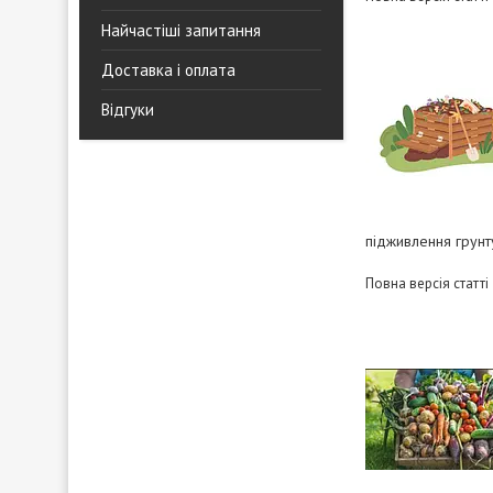
Найчастіші запитання
Доставка і оплата
Відгуки
підживлення грунт
Повна версія статті